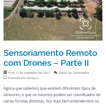
Sensoriamento Remoto
com Drones – Parte II
Post
11 de setembro de 2017
Deixe um comentário
Postado em
Serviços
Agora que sabemos que existem diferentes tipos de
sensores, e que os mesmos podem ser classificados de
várias formas distintas, fica mais fácil entendermos os