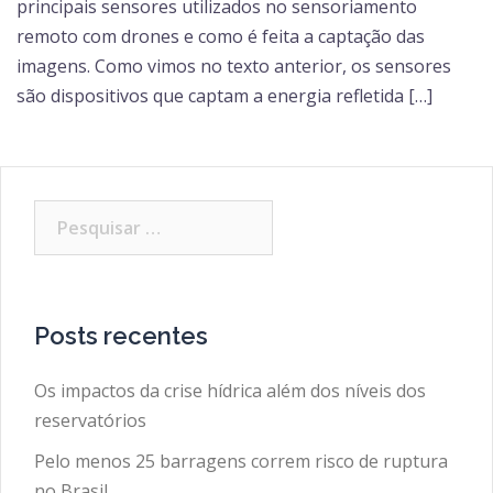
principais sensores utilizados no sensoriamento
remoto com drones e como é feita a captação das
imagens. Como vimos no texto anterior, os sensores
são dispositivos que captam a energia refletida […]
Pesquisar
por:
Posts recentes
Os impactos da crise hídrica além dos níveis dos
reservatórios
Pelo menos 25 barragens correm risco de ruptura
no Brasil