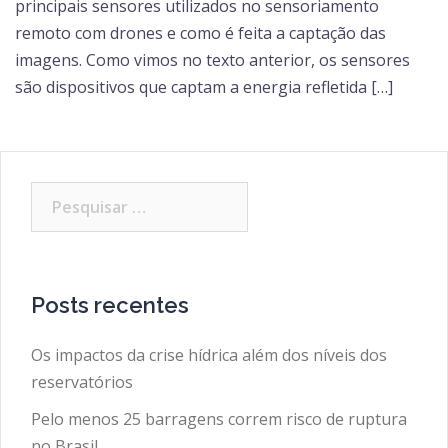
principais sensores utilizados no sensoriamento
remoto com drones e como é feita a captação das
imagens. Como vimos no texto anterior, os sensores
são dispositivos que captam a energia refletida […]
Pesquisar
por:
Posts recentes
Os impactos da crise hídrica além dos níveis dos
reservatórios
Pelo menos 25 barragens correm risco de ruptura
no Brasil