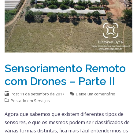
Sensoriamento Remoto
com Drones – Parte II
Post
11 de setembro de 2017
Deixe um comentário
Postado em
Serviços
Agora que sabemos que existem diferentes tipos de
sensores, e que os mesmos podem ser classificados de
várias formas distintas, fica mais fácil entendermos os